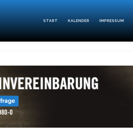
START
KALENDER
IMPRESSUM